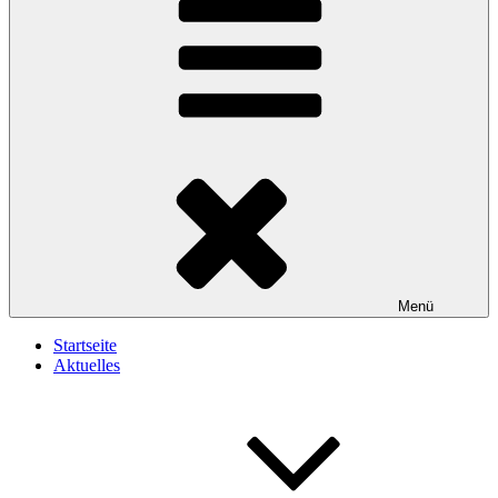
Menü
Startseite
Aktuelles