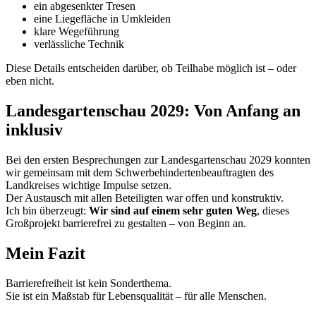
ein abgesenkter Tresen
eine Liegefläche in Umkleiden
klare Wegeführung
verlässliche Technik
Diese Details entscheiden darüber, ob Teilhabe möglich ist – oder
eben nicht.
Landesgartenschau 2029: Von Anfang an
inklusiv
Bei den ersten Besprechungen zur Landesgartenschau 2029 konnten
wir gemeinsam mit dem Schwerbehindertenbeauftragten des
Landkreises wichtige Impulse setzen.
Der Austausch mit allen Beteiligten war offen und konstruktiv.
Ich bin überzeugt:
Wir sind auf einem sehr guten Weg
, dieses
Großprojekt barrierefrei zu gestalten – von Beginn an.
Mein Fazit
Barrierefreiheit ist kein Sonderthema.
Sie ist ein Maßstab für Lebensqualität – für alle Menschen.