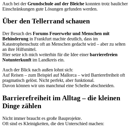
Auch bei der
Grundschule auf der Bleiche
konnten trotz baulicher
Einschränkungen gute Lösungen gefunden werden.
Über den Tellerrand schauen
Der Besuch des
Forums Feuerwehr und Menschen mit
Behinderung
in Frankfurt machte deutlich, dass im
Katastrophenschutz oft an Menschen gedacht wird – aber zu selten
an ihre Hilfsmittel.
Hier setze ich mich weiterhin für die Idee einer
barrierefreien
Notunterkunft
im Landkreis ein.
Auch der Blick nach außen lohnt sich:
Auf Reisen – zum Beispiel auf Mallorca – wird Barrierefreiheit oft
pragmatisch gelöst. Nicht perfekt, aber funktional.
Davon können wir uns manchmal eine Scheibe abschneiden.
Barrierefreiheit im Alltag – die kleinen
Dinge zählen
Nicht immer braucht es große Bauprojekte.
Oft sind es Kleinigkeiten, die den Unterschied machen: