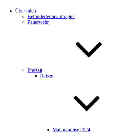
Über mich
Behindertenbeauftragter
Feuerwehr
Freizeit
Reisen
Mallorcareise 2024