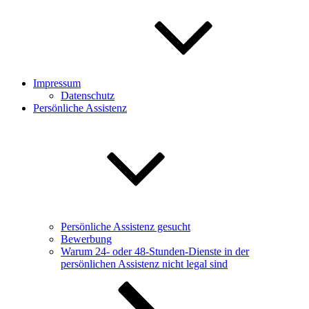
Impressum
Datenschutz
Persönliche Assistenz
Persönliche Assistenz gesucht
Bewerbung
Warum 24- oder 48-Stunden-Dienste in der
persönlichen Assistenz nicht legal sind
Nach
unten