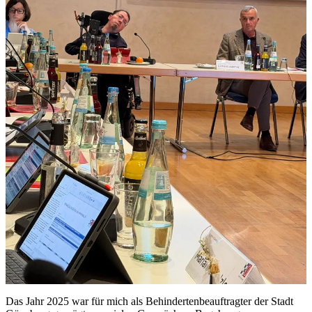
Das Jahr 2025 war für mich als Behindertenbeauftragter der Stadt