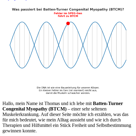
Hallo, mein Name ist Thomas und ich lebe mit
Batten-Turner
Congenital Myopathy (BTCM)
– einer sehr seltenen
Muskelerkrankung. Auf dieser Seite möchte ich erzählen, was das
für mich bedeutet, wie mein Alltag aussieht und wie ich durch
Therapien und Hilfsmittel ein Stück Freiheit und Selbstbestimmung
gewinnen konnte.