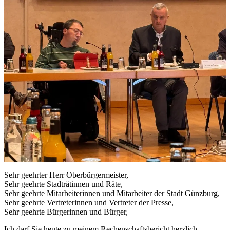
Sehr geehrter Herr Oberbürgermeister,
Sehr geehrte Stadträtinnen und Räte,
Sehr geehrte Mitarbeiterinnen und Mitarbeiter der Stadt Günzburg,
Sehr geehrte Vertreterinnen und Vertreter der Presse,
Sehr geehrte Bürgerinnen und Bürger,
Ich darf Sie heute zu meinem Rechenschaftsbericht herzlich